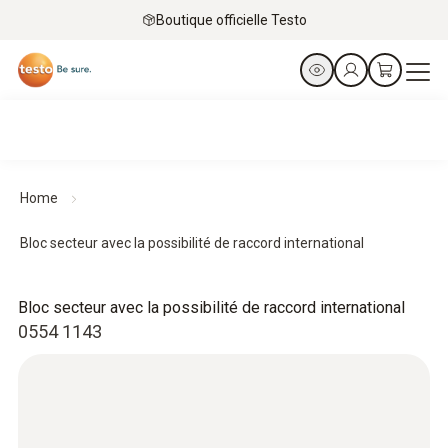
Boutique officielle Testo
Home
Bloc secteur avec la possibilité de raccord international
Bloc secteur avec la possibilité de raccord international
0554 1143