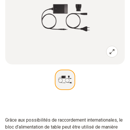
Grâce aux possibilités de raccordement internationales, le
bloc d’alimentation de table peut être utilisé de manière