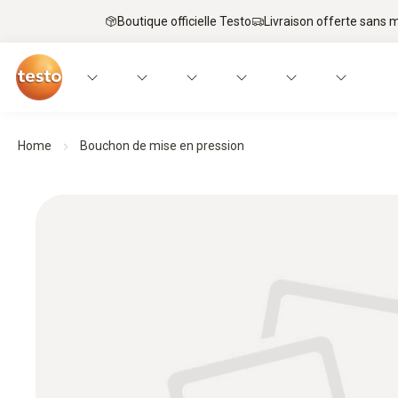
Boutique officielle Testo
Livraison offerte sans
Home
Bouchon de mise en pression