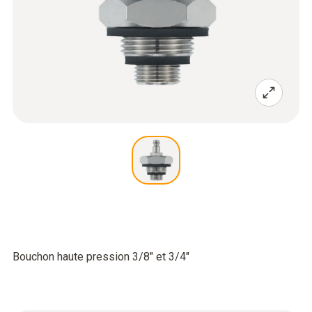
Bouchon haute pression 3/8" et 3/4"