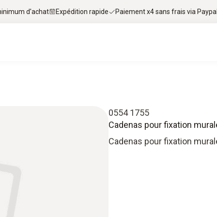
 minimum d'achat
Expédition rapide
Paiement x4 sans frais via Paypa
0554 1755
Cadenas pour fixation mural
Cadenas pour fixation mural