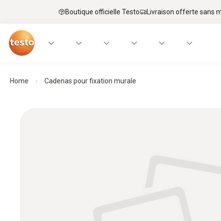
Boutique officielle Testo
Livraison offerte sans
Home
Cadenas pour fixation murale