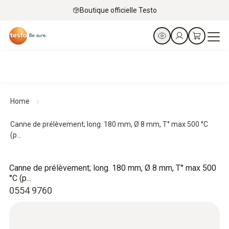
Boutique officielle Testo
Home
Canne de prélèvement; long. 180 mm, Ø 8 mm, T° max 500 °C
(p...
Canne de prélèvement; long. 180 mm, Ø 8 mm, T° max 500
°C (p...
0554 9760