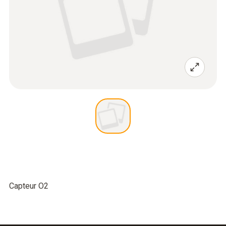
Capteur O2