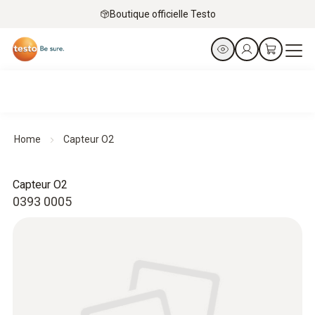
Boutique officielle Testo
Home
Capteur O2
Capteur O2
0393 0005