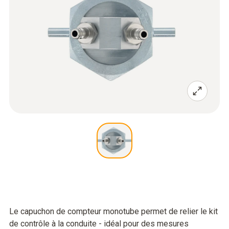
Le capuchon de compteur monotube permet de relier le kit
de contrôle à la conduite - idéal pour des mesures