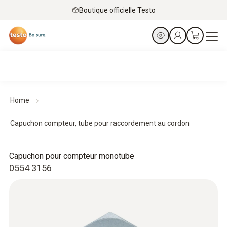
Boutique officielle Testo
Home
Capuchon compteur, tube pour raccordement au cordon
Capuchon pour compteur monotube
0554 3156