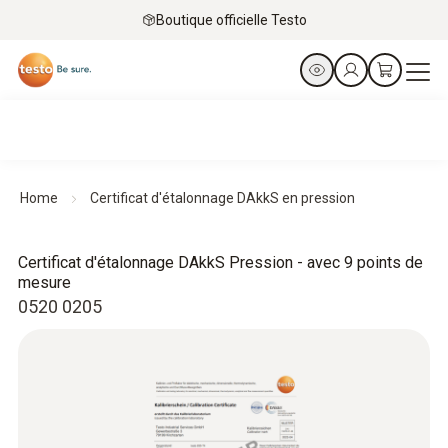
Boutique officielle Testo
Home
Certificat d'étalonnage DAkkS en pression
Certificat d'étalonnage DAkkS Pression - avec 9 points de
mesure
0520 0205