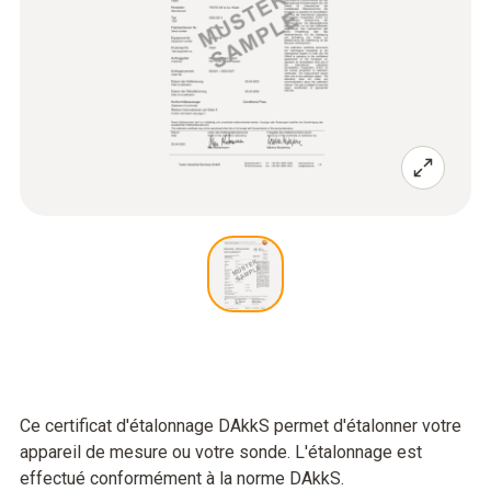
Ce certificat d'étalonnage DAkkS permet d'étalonner votre
appareil de mesure ou votre sonde. L'étalonnage est
effectué conformément à la norme DAkkS.