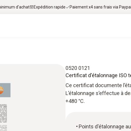
 minimum d'achat
Expédition rapide
Paiement x4 sans frais via Paypa
0520 0121
Certificat d'étalonnage ISO
Ce certificat documente l’é
L’étalonnage s’effectue à de
+480 °C.
Points d'étalonnage au