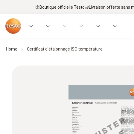
Boutique officielle Testo
Livraison offerte sans
Home
Certificat d'étalonnage ISO température