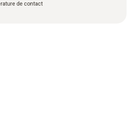
rature de contact