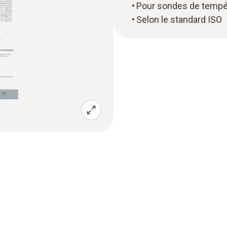
Pour sondes de tempé
Selon le standard ISO