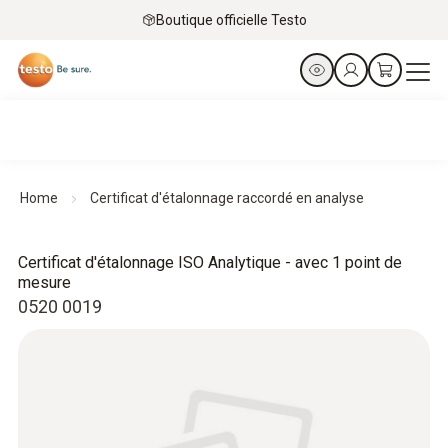
Boutique officielle Testo
Home
Certificat d'étalonnage raccordé en analyse
Certificat d'étalonnage ISO Analytique - avec 1 point de
mesure
0520 0019