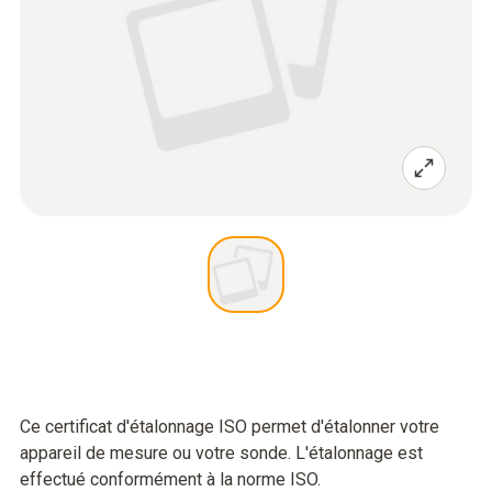
Ce certificat d'étalonnage ISO permet d'étalonner votre
appareil de mesure ou votre sonde. L'étalonnage est
effectué conformément à la norme ISO.