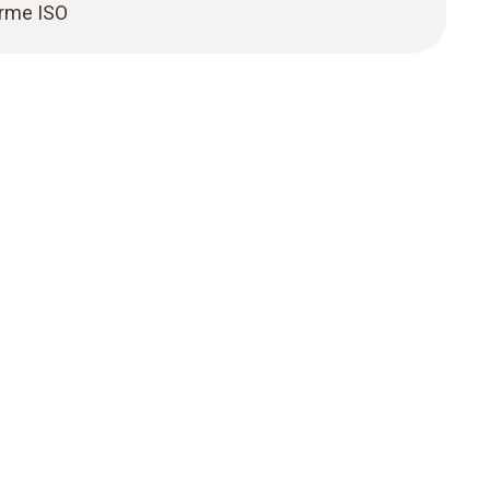
rme ISO