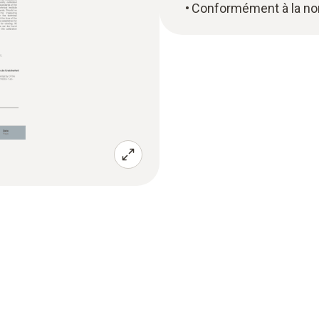
Conformément à la no