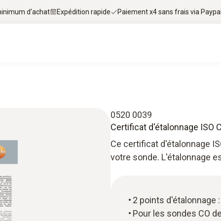
 minimum d'achat
Expédition rapide
Paiement x4 sans frais via Paypa
0520 0039
Certificat d'étalonnage ISO 
Ce certificat d'étalonnage I
votre sonde. L'étalonnage e
2 points d'étalonnage 
Pour les sondes CO d