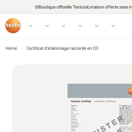
Boutique officielle Testo
Livraison offerte sans
Home
Certificat d'étalonnage raccordé en CO