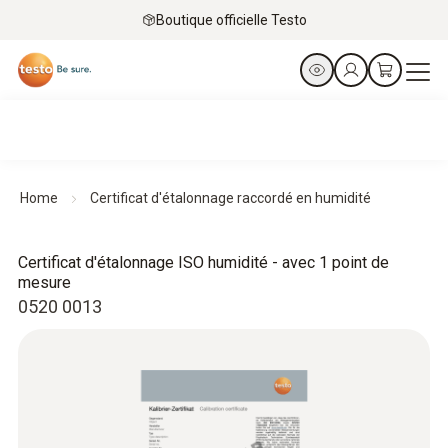
Boutique officielle Testo
Home
Certificat d'étalonnage raccordé en humidité
Certificat d'étalonnage ISO humidité - avec 1 point de
mesure
0520 0013