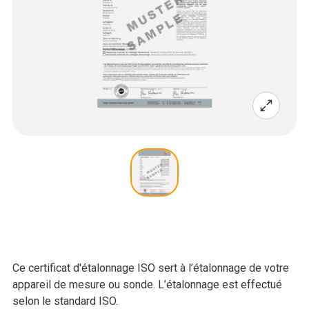
Ce certificat d'étalonnage ISO sert à l’étalonnage de votre
appareil de mesure ou sonde. L’étalonnage est effectué
selon le standard ISO.