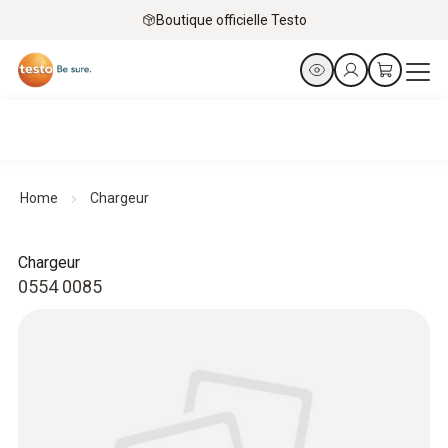
Boutique officielle Testo
Home
Chargeur
Chargeur
0554 0085