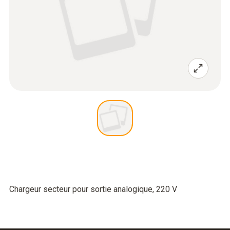
Chargeur secteur pour sortie analogique, 220 V