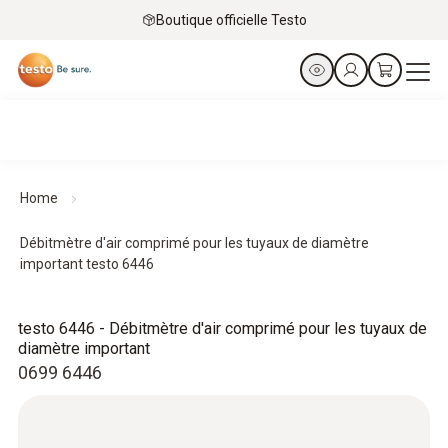
Boutique officielle Testo
Home
Débitmètre d'air comprimé pour les tuyaux de diamètre
important testo 6446
testo 6446 - Débitmètre d'air comprimé pour les tuyaux de
diamètre important
0699 6446