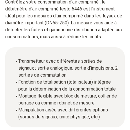
Contrôlez votre consommation d'air comprimé : le
débitmètre d'air comprimé testo 6446 est l'instrument
idéal pour les mesures d'air comprimé dans les tuyaux de
diamètre important (DN65-250). La mesure vous aide à
détecter les fuites et garantir une distribution adaptée aux
consommateurs, mais aussi à réduire les coûts.
Transmetteur avec différentes sorties de
signaux : sortie analogique, sortie d'impulsions, 2
sorties de commutation
Fonction de totalisation (totalisateur) intégrée
pour la détermination de la consommation totale
Montage flexible avec bloc de mesure, collier de
serrage ou comme robinet de mesure
Manipulation aisée avec différentes options
(sorties de signaux, unité physique, etc.)