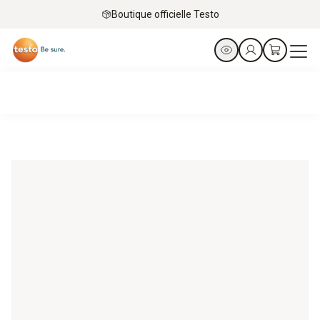
Boutique officielle Testo