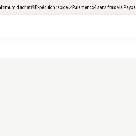
 minimum d'achat
Expédition rapide
Paiement x4 sans frais via Paypa