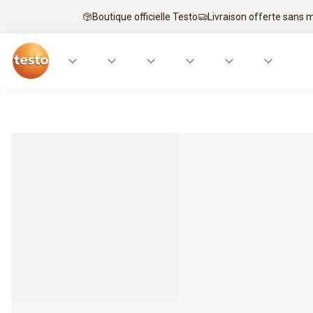
Boutique officielle Testo
Livraison offerte sans