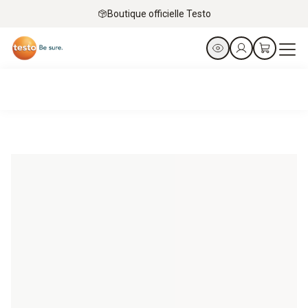
Boutique officielle Testo