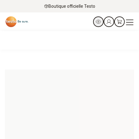
Boutique officielle Testo