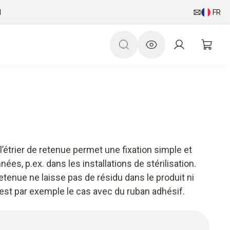
l
FR
l’étrier de retenue permet une fixation simple et
nées, p.ex. dans les installations de stérilisation.
 retenue ne laisse pas de résidu dans le produit ni
'est par exemple le cas avec du ruban adhésif.