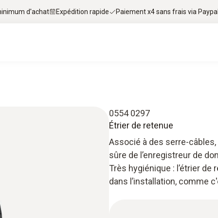
 minimum d'achat
Expédition rapide
Paiement x4 sans frais via Paypa
0554 0297
Étrier de retenue
Associé à des serre-câbles, 
sûre de l’enregistreur de don
Très hygiénique : l’étrier de
dans l’installation, comme c