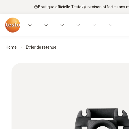
Boutique officielle Testo
Livraison offerte sans
Home
Étrier de retenue