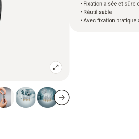
Fixation aisée et sûre
Réutilisable
Avec fixation pratique 