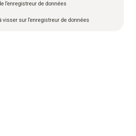
 de l’enregistreur de données
à visser sur l’enregistreur de données