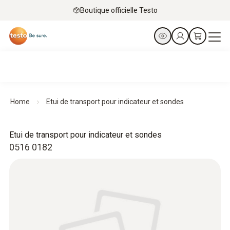
Boutique officielle Testo
Home
Etui de transport pour indicateur et sondes
Etui de transport pour indicateur et sondes
0516 0182