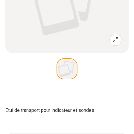
Etui de transport pour indicateur et sondes