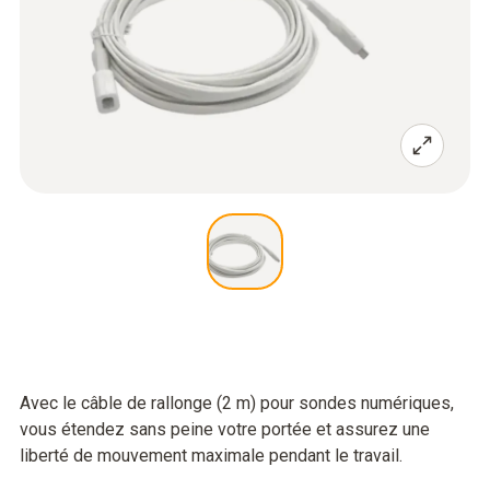
Avec le câble de rallonge (2 m) pour sondes numériques,
vous étendez sans peine votre portée et assurez une
liberté de mouvement maximale pendant le travail.