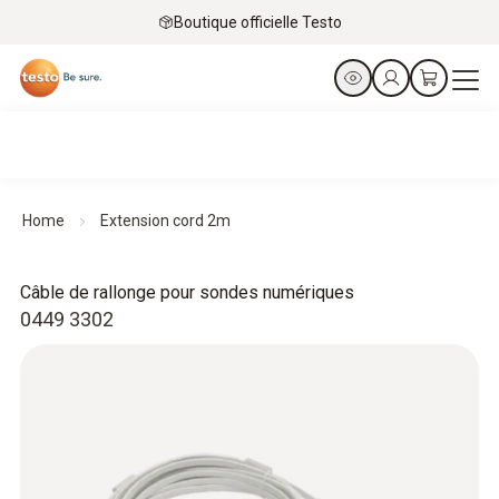
Boutique officielle Testo
Home
Extension cord 2m
Câble de rallonge pour sondes numériques
0449 3302