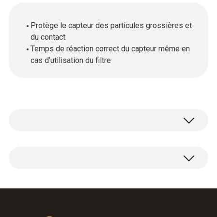
Protège le capteur des particules grossières et
du contact
Temps de réaction correct du capteur même en
cas d’utilisation du filtre
1 filtre en tissu métallique.