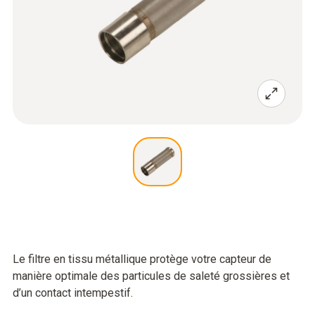
Le filtre en tissu métallique protège votre capteur de
manière optimale des particules de saleté grossières et
d’un contact intempestif.