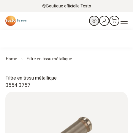
Boutique officielle Testo
Home
Filtre en tissu métallique
Filtre en tissu métallique
0554 0757