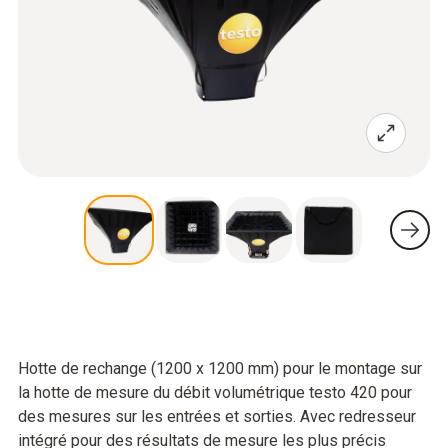
Hotte de rechange (1200 x 1200 mm) pour le montage sur
la hotte de mesure du débit volumétrique testo 420 pour
des mesures sur les entrées et sorties. Avec redresseur
intégré pour des résultats de mesure les plus précis