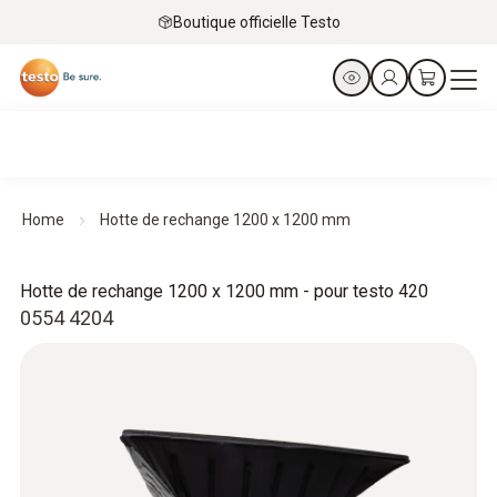
Boutique officielle Testo
Home
Hotte de rechange 1200 x 1200 mm
Hotte de rechange 1200 x 1200 mm - pour testo 420
0554 4204