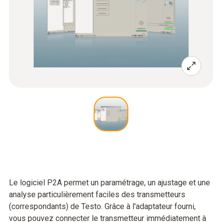
Le logiciel P2A permet un paramétrage, un ajustage et une
analyse particulièrement faciles des transmetteurs
(correspondants) de Testo. Grâce à l'adaptateur fourni,
vous pouvez connecter le transmetteur immédiatement à