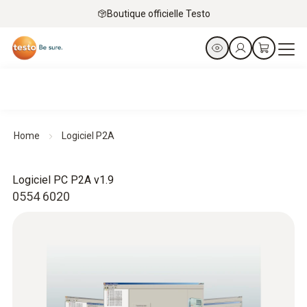
Boutique officielle Testo
Home
Logiciel P2A
Logiciel PC P2A v1.9
0554 6020