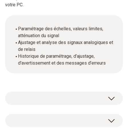
votre PC.
Paramétrage des échelles, valeurs limites,
atténuation du signal
Ajustage et analyse des signaux analogiques et
de relais
Historique de paramétrage, d’ajustage,
d'avertissement et des messages d’erreurs
Données techniques générales