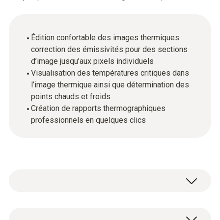
Édition confortable des images thermiques :
correction des émissivités pour des sections
d’image jusqu’aux pixels individuels
Visualisation des températures critiques dans
l’image thermique ainsi que détermination des
points chauds et froids
Création de rapports thermographiques
professionnels en quelques clics
Données techniques générales