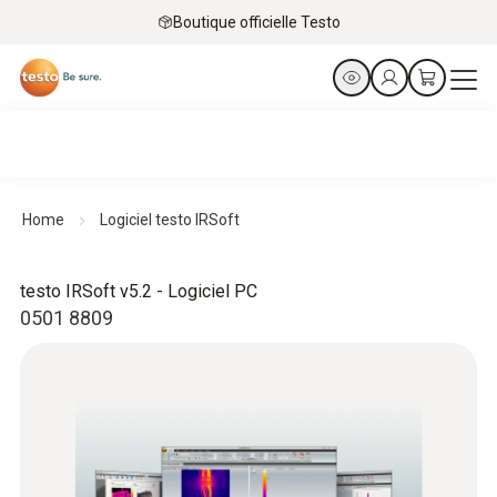
Boutique officielle Testo
Home
Logiciel testo IRSoft
testo IRSoft v5.2 - Logiciel PC
0501 8809