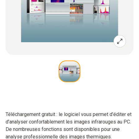
Téléchargement gratuit : le logiciel vous permet d’éditer et
d’analyser confortablement les images infrarouges au PC.
De nombreuses fonctions sont disponibles pour une
analyse professionnelle des images thermiques.