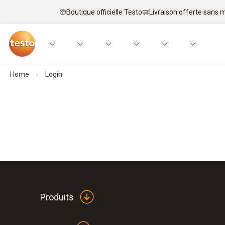
Boutique officielle Testo
Livraison offerte sans
Home
Login
Produits