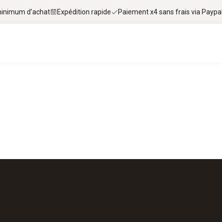
 minimum d'achat
Expédition rapide
Paiement x4 sans frais via Paypa