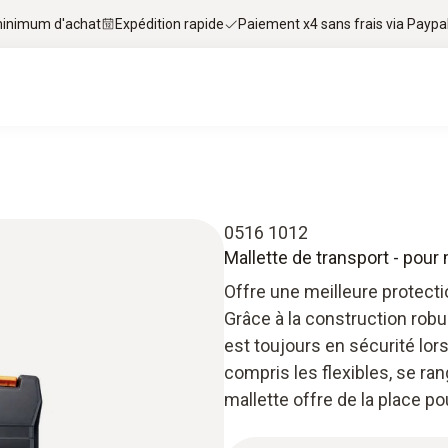
 minimum d'achat
Expédition rapide
Paiement x4 sans frais via Paypa
0516 1012
Mallette de transport - pour
Offre une meilleure protecti
Grâce à la construction robu
est toujours en sécurité lors
compris les flexibles, se ran
mallette offre de la place 