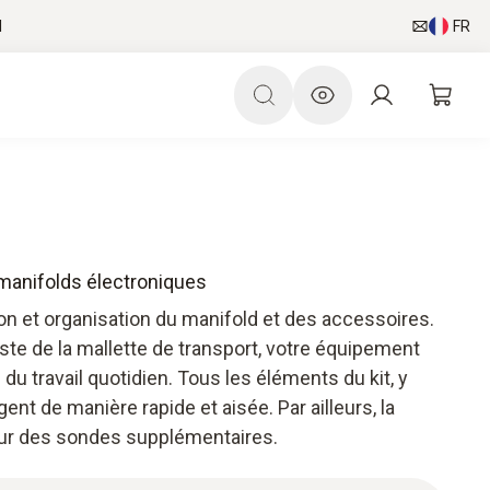
l
FR
 manifolds électroniques
on et organisation du manifold et des accessoires.
ste de la mallette de transport, votre équipement
 du travail quotidien. Tous les éléments du kit, y
gent de manière rapide et aisée. Par ailleurs, la
pour des sondes supplémentaires.