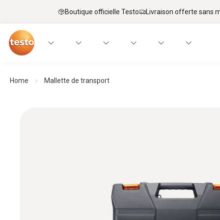
Boutique officielle Testo
Livraison offerte sans
Home
Mallette de transport