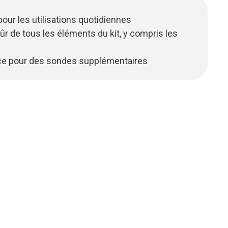
our les utilisations quotidiennes
r de tous les éléments du kit, y compris les
lace pour des sondes supplémentaires