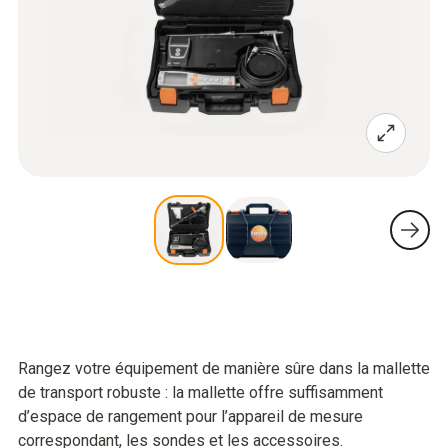
Rangez votre équipement de manière sûre dans la mallette
de transport robuste : la mallette offre suffisamment
d’espace de rangement pour l’appareil de mesure
correspondant, les sondes et les accessoires.