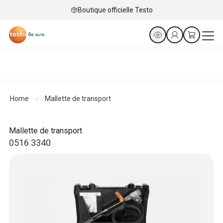
Boutique officielle Testo
Home
Mallette de transport
Mallette de transport
0516 3340