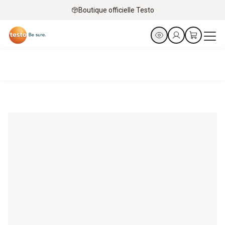
Boutique officielle Testo