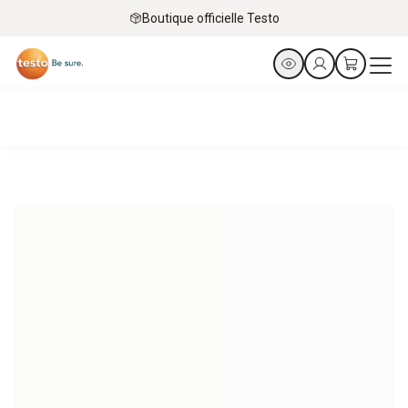
Boutique officielle Testo