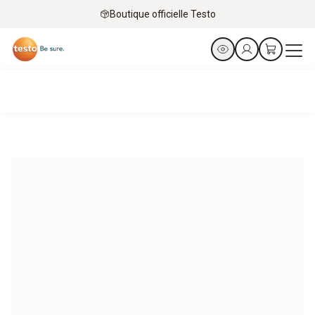
Boutique officielle Testo