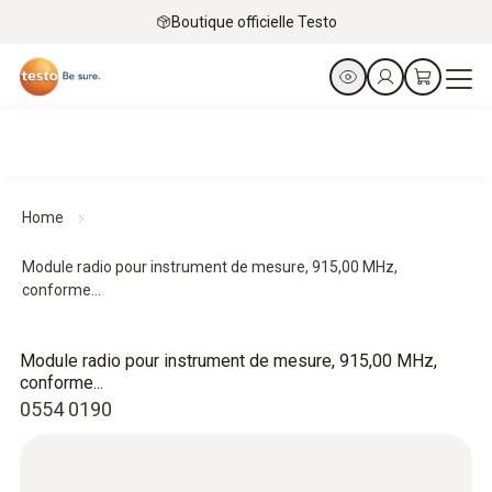
Boutique officielle Testo
Home
Module radio pour instrument de mesure, 915,00 MHz,
conforme...
Module radio pour instrument de mesure, 915,00 MHz,
conforme...
0554 0190