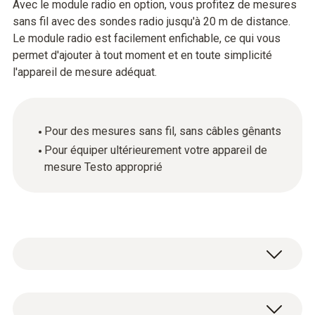
Avec le module radio en option, vous profitez de mesures
sans fil avec des sondes radio jusqu'à 20 m de distance.
Le module radio est facilement enfichable, ce qui vous
permet d'ajouter à tout moment et en toute simplicité
l'appareil de mesure adéquat.
Pour des mesures sans fil, sans câbles gênants
Pour équiper ultérieurement votre appareil de
mesure Testo approprié