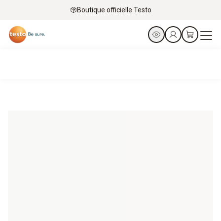
Boutique officielle Testo