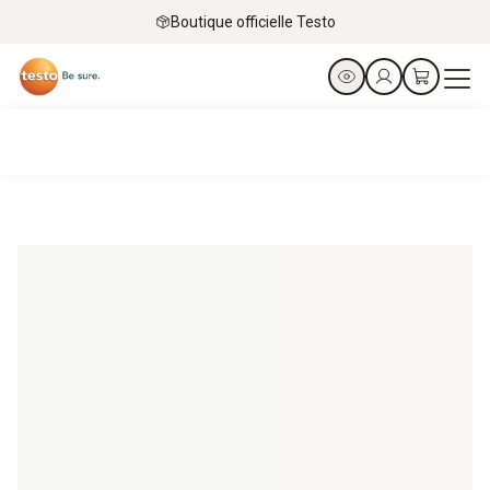
Boutique officielle Testo