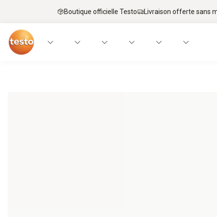
Boutique officielle Testo
Livraison offerte sans