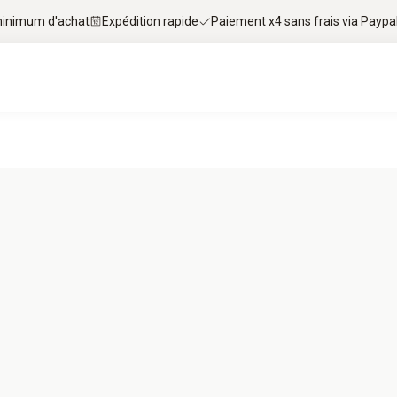
 minimum d'achat
Expédition rapide
Paiement x4 sans frais via Paypa