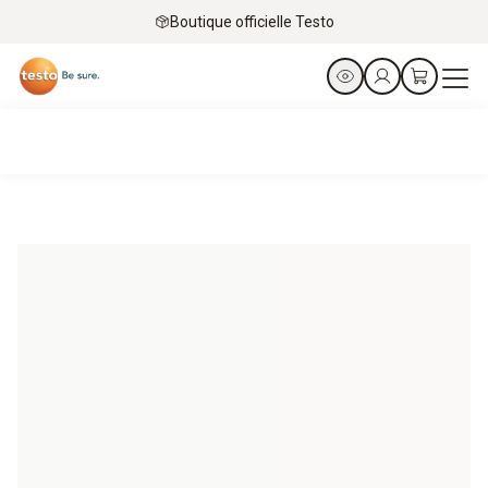
Boutique officielle Testo