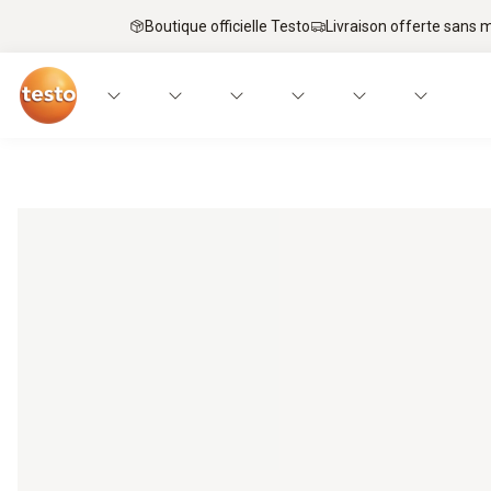
Boutique officielle Testo
Livraison offerte sans