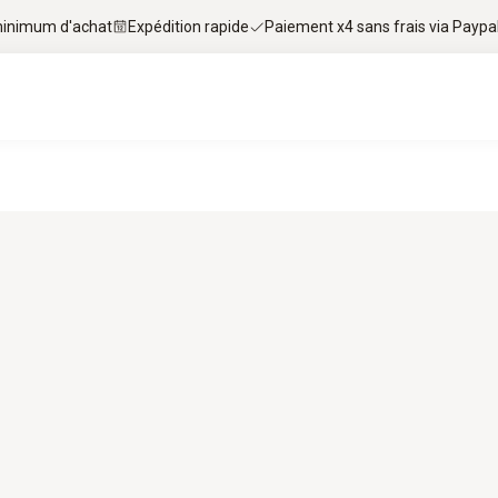
 minimum d'achat
Expédition rapide
Paiement x4 sans frais via Paypa