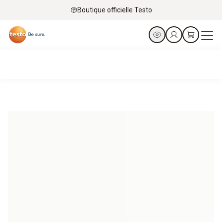
Boutique officielle Testo