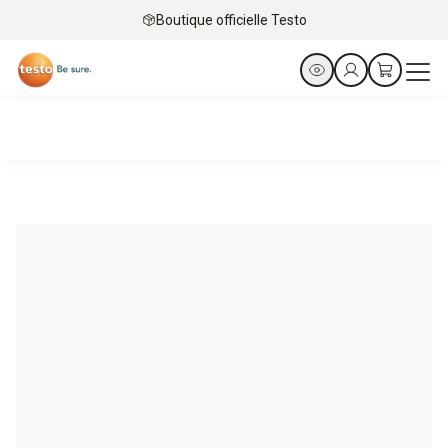
Boutique officielle Testo