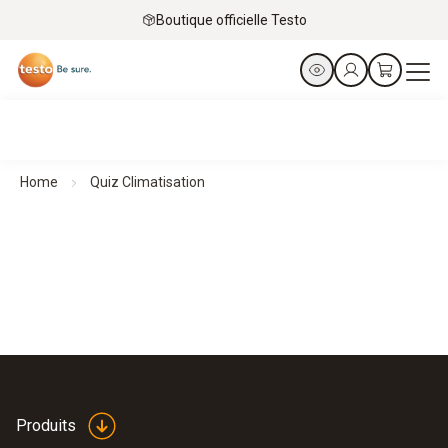
Boutique officielle Testo
Home
Quiz Climatisation
Produits