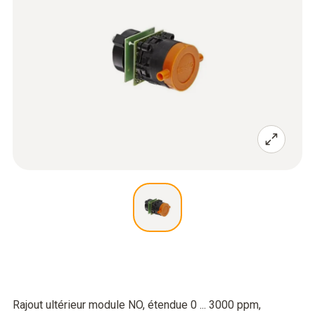
Rajout ultérieur module NO, étendue 0 ... 3000 ppm,