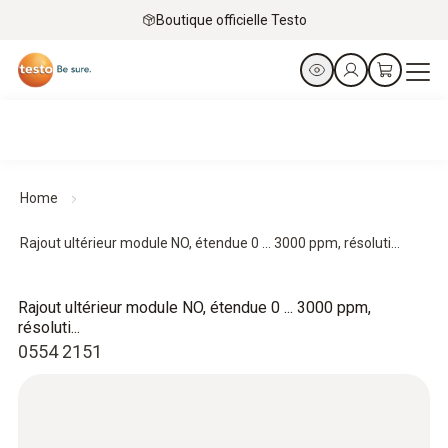
Boutique officielle Testo
Home
Rajout ultérieur module NO, étendue 0 ... 3000 ppm, résoluti...
Rajout ultérieur module NO, étendue 0 ... 3000 ppm,
résoluti...
0554 2151