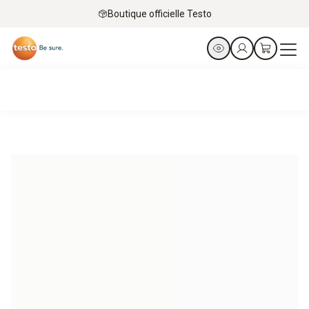
Boutique officielle Testo