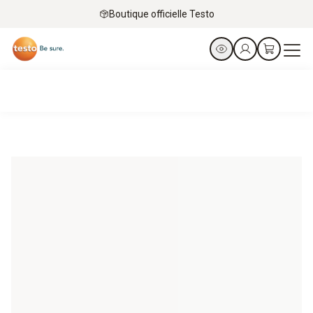
Boutique officielle Testo