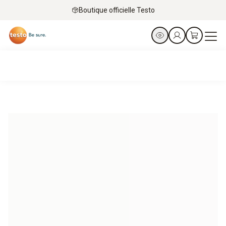
Boutique officielle Testo