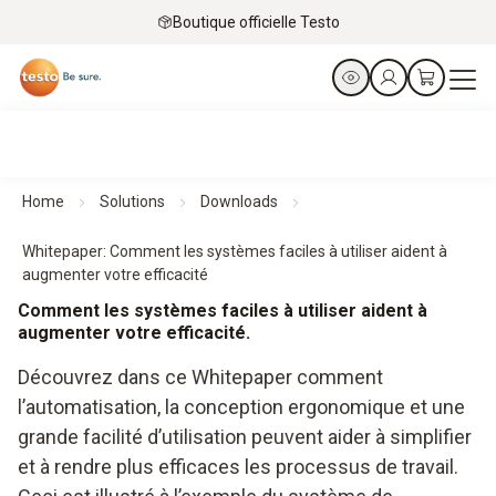
Boutique officielle Testo
Home
Solutions
Downloads
Whitepaper: Comment les systèmes faciles à utiliser aident à
augmenter votre efficacité
Comment les systèmes faciles à utiliser aident à
augmenter votre efficacité.
Découvrez dans ce Whitepaper comment
l’automatisation, la conception ergonomique et une
grande facilité d’utilisation peuvent aider à simplifier
et à rendre plus efficaces les processus de travail.