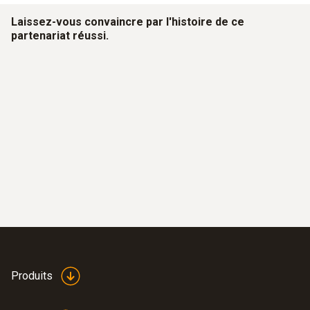
Laissez-vous convaincre par l'histoire de ce
partenariat réussi.
Produits