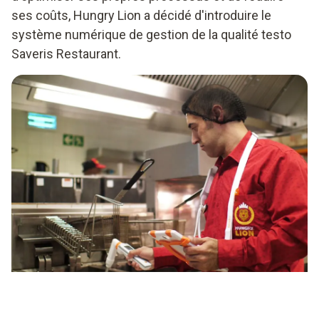
ses coûts, Hungry Lion a décidé d'introduire le
système numérique de gestion de la qualité testo
Saveris Restaurant.