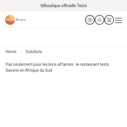
Boutique officielle Testo
Home
Solutions
Pas seulement pour les lions affamés : le restaurant testo
Saveris en Afrique du Sud