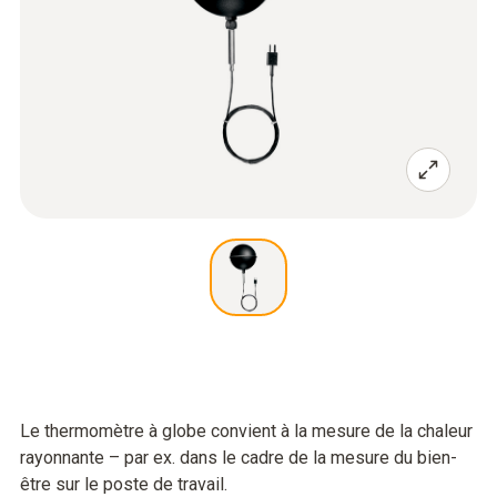
Le thermomètre à globe convient à la mesure de la chaleur
rayonnante – par ex. dans le cadre de la mesure du bien-
être sur le poste de travail.