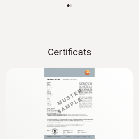
Certificats