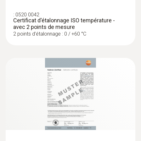
:
0520 0042
Certificat d'étalonnage ISO température -
avec 2 points de mesure
2 points d’étalonnage : 0 / +60 °C