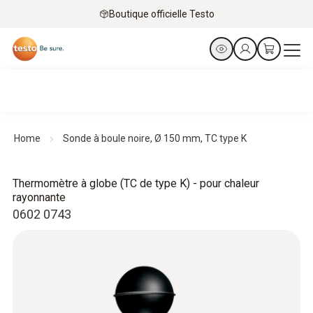
Boutique officielle Testo
Home
Sonde à boule noire, Ø 150 mm, TC type K
Thermomètre à globe (TC de type K) - pour chaleur
rayonnante
0602 0743