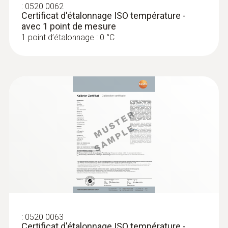
:
0520 0062
Certificat d'étalonnage ISO température -
avec 1 point de mesure
1 point d’étalonnage : 0 °C
:
0520 0063
Certificat d'étalonnage ISO température -