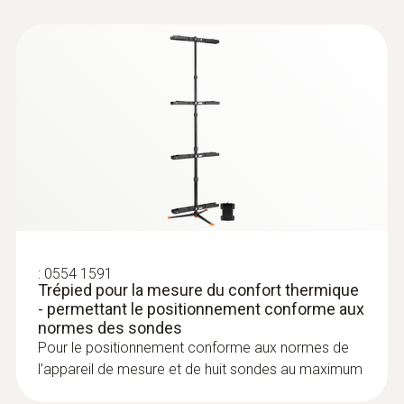
150 mm
Couleur du produit
Noir
:
0554 1591
Trépied pour la mesure du confort thermique
- permettant le positionnement conforme aux
normes des sondes
Pour le positionnement conforme aux normes de
l’appareil de mesure et de huit sondes au maximum