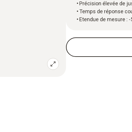
Précision élevée de ju
Temps de réponse cour
Etendue de mesure : -