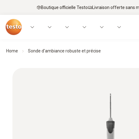
Boutique officielle Testo
Livraison offerte sans
Home
Sonde d'ambiance robuste et précise