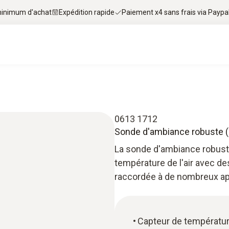
 minimum d'achat
Expédition rapide
Paiement x4 sans frais via Paypa
0613 1712
Sonde d'ambiance robuste 
La sonde d'ambiance robust
température de l'air avec de
raccordée à de nombreux ap
Capteur de températu