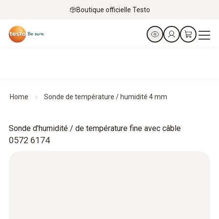
Boutique officielle Testo
Home
Sonde de température / humidité 4 mm
Sonde d'humidité / de température fine avec câble
0572 6174