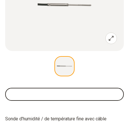
Sonde d'humidité / de température fine avec câble