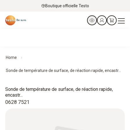
Boutique officielle Testo
Home
Sonde de température de surface, de réaction rapide, encastr...
Sonde de température de surface, de réaction rapide,
encastr...
0628 7521