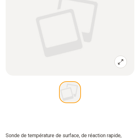
Sonde de température de surface, de réaction rapide,